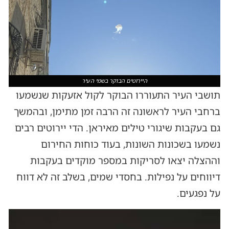
היירוטים הבוקר בשמי העיר
תושבי העיר התעוררו הבוקר לקול אזעקות שנשמעו
ברחבי העיר לראשונה זה הרבה זמן מתימן, ובהמשך
גם בעקבות שיגורי טילים מאיראן. הדי יירוטים רבים
נשמעו בשכונות השונות, בעוד כוחות החירום
וההצלה יצאו לסריקות במספר מוקדים בעקבות
דיווחים על נפילות. בחסדי שמים, בשלב זה לא דווח
על נפגעים.
נגן