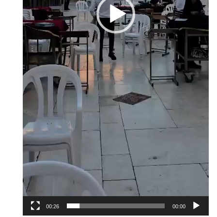
00:26
00:00