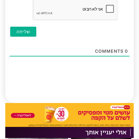
COMMENTS
0
אולי יעניין אותך