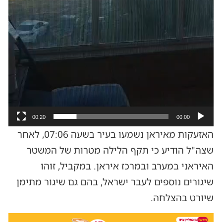
00:20
00:00
האזעקות מאיראן נשמעו בעיר בשעה 07:06, לאחר
שצה"ל הודיע כי תקף הלילה מטרות של המשטר
האיראני במערב ובמרכז איראן. במקביל, זוהו
שיגורים נוספים לעבר ישראל, בהם גם שיגור מתימן
שיורט בהצלחה.