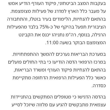
בעקבות המצב הביטחוני, פיקוד העורף הודיע אמש
על מעבר כלל הארץ למדרג של פעילות מצומצמת.
בהתאם להנחיות, הלימודים בעיר בוטלו, והתחבורה
הציבורית תפעל בהיקף של כ-75% בלבד מהפעילות
הרגילה, בנוסף, רה"מ נתניהו יכנס את הקבינט
המצומצם הבוקר בשעה 11:00.
במערכת הבריאות נערכים להמשך ההתפתחויות.
במרכז הרפואי הדסה הודיעו כי בתי החולים פועלים
בהתאם להנחיות פיקוד העורף ומשרד הבריאות,
כאשר כלל הפעילות הרפואית הדחופה מתקיימת
כסדרה.
בהדסה הדגישו כי מטופלים המתקשים בהתניידות
עצמאית מתבקשים להגיע עם מלווה שיוכל לסייע