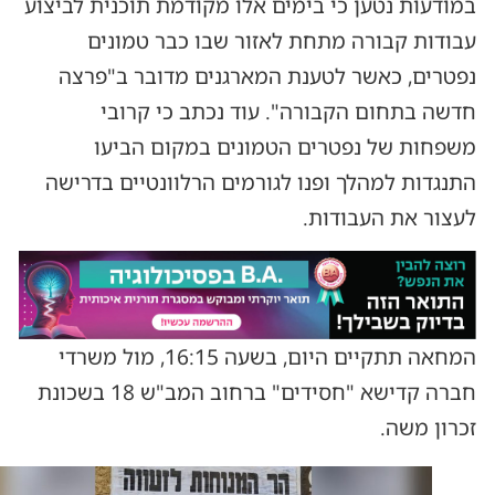
במודעות נטען כי בימים אלו מקודמת תוכנית לביצוע
עבודות קבורה מתחת לאזור שבו כבר טמונים
נפטרים, כאשר לטענת המארגנים מדובר ב"פרצה
חדשה בתחום הקבורה". עוד נכתב כי קרובי
משפחות של נפטרים הטמונים במקום הביעו
התנגדות למהלך ופנו לגורמים הרלוונטיים בדרישה
לעצור את העבודות.
המחאה תתקיים היום, בשעה 16:15, מול משרדי
חברה קדישא "חסידים" ברחוב המב"ש 18 בשכונת
זכרון משה.