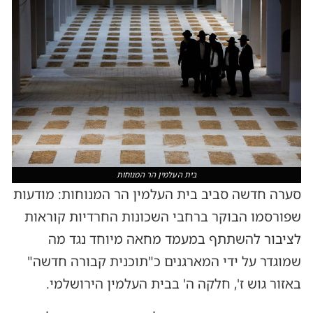
בית העלמין הר המנוחות
סערה חדשה סביב בית העלמין הר המנוחות: מודעות
שפורסמו הבוקר ברחבי השכונות החרדיות קוראות
לציבור להשתתף במעמד מחאה מיוחד נגד מה
שמוגדר על ידי המארגנים כ"תוכנית קבורה חדשה"
באזור גוש ז', חלקה ה' בבית העלמין הירושלמי.