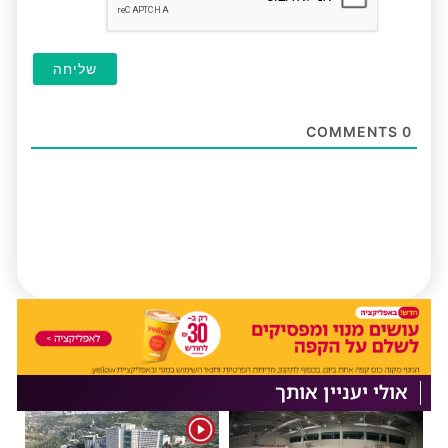
COMMENTS
0
אולי יעניין אותך
1