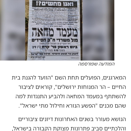
המודעה שפורסמה
המארגנים, הפועלים תחת השם "הוועד להגנת בית
החיים – הר המנוחות ירושלים", קוראים לציבור
להשתתף במעמד המחאה ולהביע התנגדות למה
שהם מכנים "הפשע הנורא וחילול מתי ישראל".
הנושא מעורר בשנים האחרונות דיונים ציבוריים
והלכתיים סביב פתרונות מצוקת הקבורה בישראל,