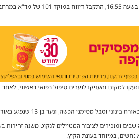
בשעות אחר הצהריים של שבת, בשעה 16:55
עקו למקום והעניקו לנערים טיפול רפואי ראשוני. לאחר ה
 שבים ומזכירים לציבור המטיילים לנקוט משנה זהירות 
נחשים, במיוחד בעונת הקיץ.