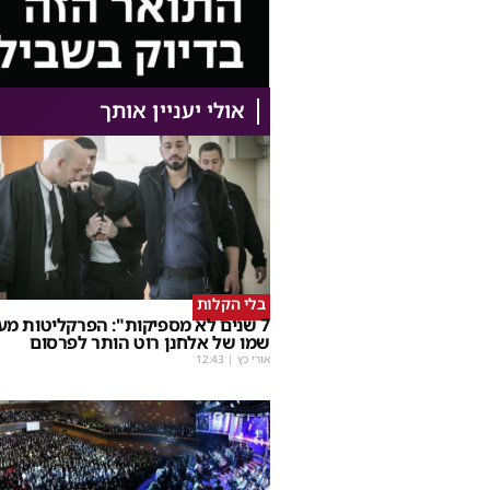
אולי יעניין אותך
בלי הקלות
7 שנים לא מספיקות": הפרקליטות מע
שמו של אלחנן רוט הותר לפרסום
אורי כץ
|
12:43