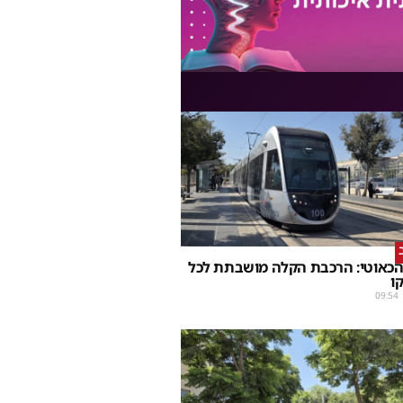
הכאוטי: הרכבת הקלה מושבתת לכל
ו
09:54