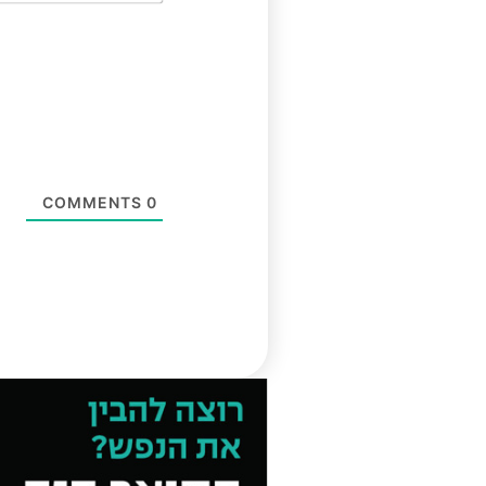
COMMENTS
0