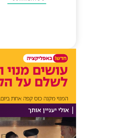
אולי יעניין אותך