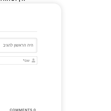
COMMENTS
0