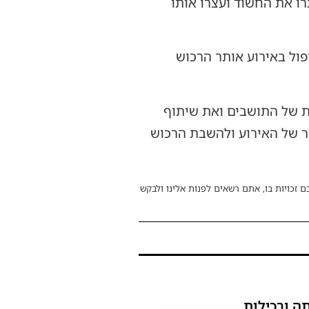
רו את החשוד ועצרו אותו
ול באירוע אותר הרכוש
ת של התושבים ואת שיתוף
יר של האירוע ולהשבת הרכוש
ם זכויות בו, אתם רשאים לפנות אלינו ולבקש
ה ורכילות.