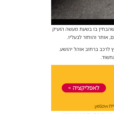
שהבחין בו בשעת מעשה הזעיק
, אותר והוחזר לבעליו.
ץ לרכב ברחוב אוהל יהושע.
חשוד.