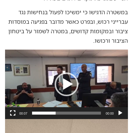
במשטרה הדגישו כי ימשיכו לפעול בנחישות נגד
עברייני רכוש, ובפרט כאשר מדובר בפגיעה במוסדות
ציבור ובמקומות קדושים, במטרה לשמור על ביטחון
הציבור ורכושו.
נגן
וידאו
00:07
00:00