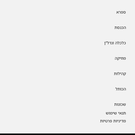
ספרא
הכנסת
כלכלה ונדל"ן
מוזיקה
קהילות
הכותל
שכונות
תנאי שימוש
מדיניות פרטיות