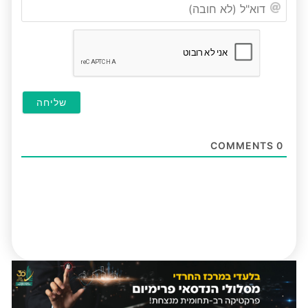
דוא"ל
(לא
חובה
COMMENTS
0