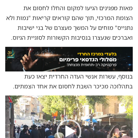
מאות מפגינים הגיעו למקום והחלו לחסום את
הצומת המרכזי, תוך שהם קוראים קריאות "נמות ולא
נתגייס" מוחים על המשך מעצרם של בני ישיבות
ואברכים שנעצרו בנסיבות הקשורות לסוגיית הגיוס.
בנוסף, עשרות אנשי העדה החרדית יצאו כעת
בתהלוכה מכיכר השבת לחסום את אחד הצמתים.
נגן
וידאו