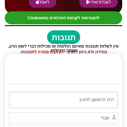
לאנדורואיד
לאפל
להצטרפות לקבוצת העדכונים בוואטסאפ
תגובות
אין לשלוח תגובות שאינם הולמות או מכילות דברי לשון הרע,
הסתה ורכילות.
במידה ולא ניתן להגיב - הכתבה סגורה לתגובות.
שם*