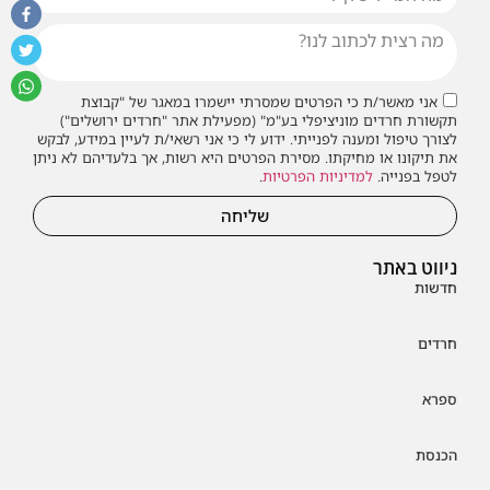
אני מאשר/ת כי הפרטים שמסרתי יישמרו במאגר של "קבוצת
תקשורת חרדים מוניציפלי בע"מ" (מפעילת אתר "חרדים ירושלים")
לצורך טיפול ומענה לפנייתי. ידוע לי כי אני רשאי/ת לעיין במידע, לבקש
את תיקונו או מחיקתו. מסירת הפרטים היא רשות, אך בלעדיהם לא ניתן
לטפל בפנייה.
למדיניות הפרטיות
.
שליחה
ניווט באתר
חדשות
חרדים
ספרא
הכנסת