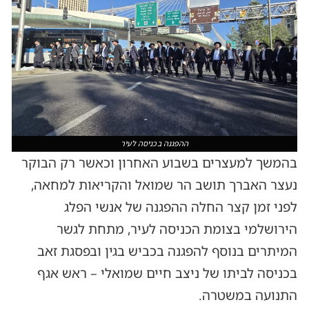
ההפגנה בכניסה לעיר
בהמשך למעצרים בשבוע האחרון וכאשר רק הבוקר
נעצר האברך תושב הר שמואל והקריאות למחאה,
לפני זמן קצר החלה ההפגנה של אנשי הפלג
הירושלמי בצומת הכניסה לעיר, מתחת לגשר
המיתרים בנוסף להפגנה בכביש בגין ובפסגת זאב
בכניסה לביתו של ניצב חיים שמואלי – ראש אגף
התנועה במשטרה.