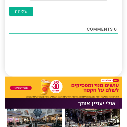
COMMENTS
0
אולי יעניין אותך