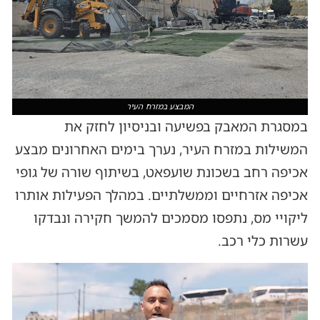
המבצע במזרח העיר
במסגרת המאבק בפשיעה ובניסיון לחזק את
המשילות במזרח העיר, נערך בימים האחרונים מבצע
אכיפה רחב בשכונת שועפאט, בשיתוף שורה של גופי
אכיפה אזרחיים וממשלתיים. במהלך הפעילות אותרו
ליקויי מס, נתפסו מסמכים להמשך חקירה ונבדקו
עשרות כלי רכב.
נגן
וידאו