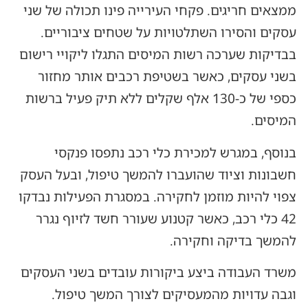
ממצאים חריגים. פקחי העירייה פינו תכולה של שני
עסקים והסירו השתלטויות על שטחים ציבוריים.
בבדיקות שערכה רשות המיסים התגלו ליקויי רישום
בשני עסקים, כאשר בשטיפת רכבים אותר מחזור
כספי של כ-130 אלף שקלים ללא תיק פעיל ברשות
המיסים.
בנוסף, במגרש למכירת כלי רכב נתפסו פנקסי
חשבונות וציוד שהועברו להמשך טיפול, ובעל העסק
צפוי להיות מוזמן לחקירה. במסגרת הפעילות נבדקו
42 כלי רכב, כאשר קטנוע שעורר חשד לזיוף נגרר
להמשך בדיקה וחקירה.
משרד העבודה ביצע ביקורות עובדים בשני העסקים
וגבה עדויות מהמעסיקים לצורך המשך טיפול.