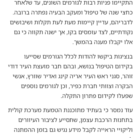
התקיימו פניות רבות לגורמים השונים, עד שלאחר
כחצי שנה של טיפול ומעקב הבעיה נפתרה ברובה.
לדבריהם, עדיין קיימות מעת לעת תקלות ושיבושים
נקודתיים, לצד עומסים בקו, אך ישנה תקווה כי גם
אלו יקבלו מענה בהמשך.
בנציגות ביקשו להודות לכלל הגורמים שסייעו
בקידום הטיפול בנושא, ובהם חבר מועצת העיר דודי
זוהר, סגני ראש העיר אריה קינג ואדיר שוורץ, אנשי
הבקרה וצוותי חברת כפיר, וכן לגורמים נוספים
שפעלו לקידום פתרון התקלה.
עוד נמסר כי בעתיד מתוכננת הטמעת מערכת קולית
בתחנות הרכבת עצמן, שתסייע לציבור העיוורים
וליקויי הראייה לקבל מידע נגיש גם בזמן ההמתנה