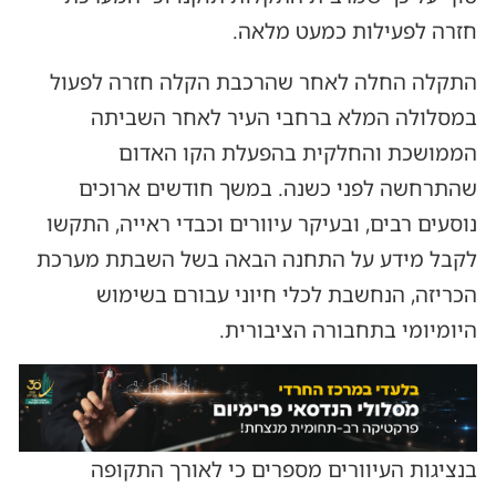
חזרה לפעילות כמעט מלאה.
התקלה החלה לאחר שהרכבת הקלה חזרה לפעול
במסלולה המלא ברחבי העיר לאחר השביתה
הממושכת והחלקית בהפעלת הקו האדום
שהתרחשה לפני כשנה. במשך חודשים ארוכים
נוסעים רבים, ובעיקר עיוורים וכבדי ראייה, התקשו
לקבל מידע על התחנה הבאה בשל השבתת מערכת
הכריזה, הנחשבת לכלי חיוני עבורם בשימוש
היומיומי בתחבורה הציבורית.
בנציגות העיוורים מספרים כי לאורך התקופה