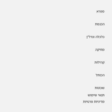
ספרא
הכנסת
כלכלה ונדל"ן
מוזיקה
קהילות
הכותל
שכונות
תנאי שימוש
מדיניות פרטיות