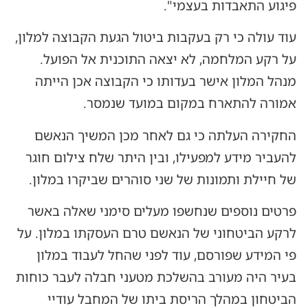
פיגוע התאבדות בעצמי".
עוד עולה כי רק בעקבות ביטול הגעת הקבוצה למלון,
על רקע המלחמה, לא יצאה התוכנית אל הפועל.
מנהל המלון אישר בעדותו כי הקבוצה אכן הייתה
אמורה להתארח במקום במועד שנמסר.
החקירה העלתה כי גם לאחר מכן המשיך הנאשם
להעביר מידע למפעילו, ובין היתר שלח צילום חוגר
של חיילת ותמונות של שני סוהרים שביקרו במלון.
פרטים נוספים שנחשפו מעלים סימני שאלה באשר
לרקע הביטחוני של הנאשם טרם העסקתו במלון. על
פי המידע שפורסם, עוד לפני שהחל לעבוד במלון
בעיר היה מעורב בהשלכת מטעני חבלה לעבר כוחות
הביטחון במהלך הריסת ביתו של המחבל עודיי