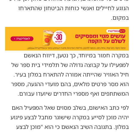
הנוגע לחיילים ואנשי כוחות הביטחון שהתארחו
במקום.
במקרה חמור במיוחד, כך נטען, דיווח הנאשם
למפעילו על קבוצה גדולה של תלמידי בית ספר של
חיל האוויר שהייתה אמורה להתארח במלון בעיר.
הוא מסר פרטים מלאים, בהם מועדי ההגעה, מספר
המשתתפים ואף מספרי החדרים שיועדו עבורם.
לפי כתב האישום, בשלב מסוים שאל המפעיל האם
יהיה מוכן לסייע במקרה שישוגר מחבל לבצע פיגוע
במלון. בתגובה השיב הנאשם כי הוא "מוכן לבצע