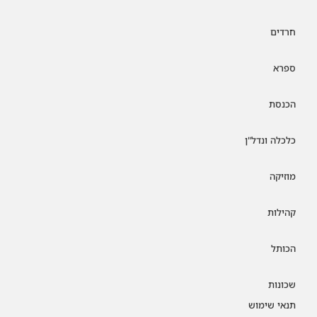
חרדים
ספרא
הכנסת
כלכלה ונדל"ן
מוזיקה
קהילות
הכותל
שכונות
תנאי שימוש