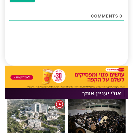
COMMENTS
0
אולי יעניין אותך
1