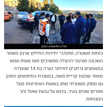
חפ"ק החיפושים הבוקר
כוחות משטרה, מתנדבי יחידות החילוץ ארגון משמר
השכונה וארגוני ההצלה ממשיכים מאז שעות אמש
במאמצים נרחבים לאיתור נערה בת 14 שנעדרה
מאזור שכונת קריית משה, במסגרת החיפושים הוזנק
גם מסוק משטרתי שחג בשעות האחרונות מעל
אזורים שונים בעיר, בדגש על גבעת שאול והר
המנוחות.