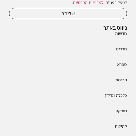
לטפל בפנייה.
למדיניות הפרטיות
.
שליחה
ניווט באתר
חדשות
חרדים
ספרא
הכנסת
כלכלה ונדל"ן
מוזיקה
קהילות