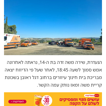
הנעדרת, שירה משה זדה בת ה-14, נראתה לאחרונה
אמש סמוך לשעה 18:45, לאחר שעל פי הדיווח יצאה
מבריכת בית חינוך עיוורים ברחוב דגל ראובן בשכונת
קריית משה ומאז נותק עמה הקשר.