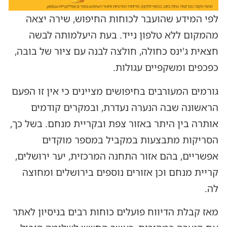
לפי המידע שהועבר לכוחות החיפוש, שירה יצאה
מהמקום ללא טלפון נייד. בעת היעלמותה לבשה
חצאית ג'ינס כחולה, חולצה לבנה עם ציור של בובה,
כפכפים ומשקפיים עגולות.
גורמים המעורבים בחיפושים מציינים כי אין זו הפעם
הראשונה שבה הנערה נעדרת, ובמקרים קודמים
אותרה בין היתר באזור צפת ובקריית מנחם. בשל כך,
הסריקות מתבצעות במקביל במספר מוקדים
אפשריים, בהם אזור התחנה המרכזית, יער ירושלים,
קריית מנחם וכן אזורים נוספים בירושלים ומחוצה
לה.
מאז קבלת הדיווח פועלים כוחות רבים בניסיון לאתר