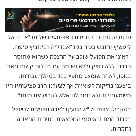
פרמדיק מתנדב מיחידת האופנועים של מד"א נתנאל
ליפשיץ וחובש בכיר במד"א גדליה רבינוביץ סיפרו:
"ראינו את הפועל שוכב על הרצפה כשהוא מחוסר
הכרה, ללא דופק וללא נשימה עם חבלות קשות מאוד
בגופו, לאחר שנפצע מחפץ כבד במהלך עבודתו.
ביצענו בדיקות רפואיות אך לצערנו הרב פציעותיו היו
משמעותיות ולא נותר לנו אלא לקבוע את מותו".
במקביל, צוותי זק"א הוזעקו לזירה ופועלים לטיפול
בכבוד המת ובאיסוף הממצאים. נסיבות התאונה
נחקרות.