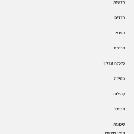
חדשות
חרדים
ספרא
הכנסת
כלכלה ונדל"ן
מוזיקה
קהילות
הכותל
שכונות
תנאי שימוש