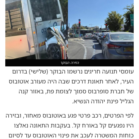
הזירה הבוקר
עומסי תנועה חריגים נרשמו הבוקר (שלישי) בדרום
העיר, לאחר תאונת דרכים שבה היה מעורב אוטובוס
של חברת סופרבוס סמוך לצומת פת, באזור קנה
הגליל פינת יהודה הנשיא.
לפי הפרטים, רכב פרטי פגע באוטובוס מאחור, ובזירה
היו נפגעים קל באורח קל. בעקבות התאונה נאלצו
כוחות המשטרה לעכב את פינוי האוטובוס עד לסיום