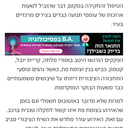
הטיפול והחקירה במקום, דבר שהוביל לשעות
ארוכות של עומסי תנועה כבדים בצירים מרכזיים
בעיר.
הפקקים הורגשו היטב באזורי מלחה, קריית יובל,
קטמון, כביש בגין וצומת פת, כאשר נהגים ונוסעי
התחבורה הציבורית דיווחו על שיבושים משמעותיים
כבר משעות הבוקר המוקדמות.
למרות שלא מדובר באוטובוס חשמלי וגם בזמן
שהאירוע בצומת פת אינו קשור לתקלה טכנית ברכב.
עם זאת, האירוע עורר מחדש את השיח הציבורי סביב