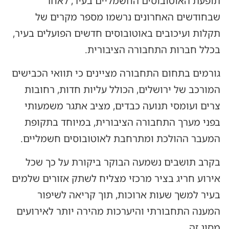
תופעת האוטובוסים החשמליים בעיר, לאחר
שבחודשים האחרונים נרשמו מספר מקרים של
תקלות ועיכובים באוטובוסים חדשים הפועלים בעיר,
בכלל חברות התחבורה הציבורית.
גורמים בתחום התחבורה מציינים כי תוואי הכבישים
המורכב של ירושלים, הכולל עליות חדות, רחובות
צרים ועומסי תנועה כבדים, מציב אתגר משמעותי
בפני מערך התחבורה הציבורית, במיוחד בתקופת
המעבר ההולכת ומתרחבת לאוטובוסים חשמליים.
בקרב תושבים נשמעה הבוקר ביקורת על כך שכל
אירוע חריג בציר מרכזי מצליח לשתק אזורים שלמים
בעיר למשך שעות ארוכות, תוך קריאה לשיפור
המענה התחבורתי והיערכות מהירה יותר לאירועים
מסוג זה.