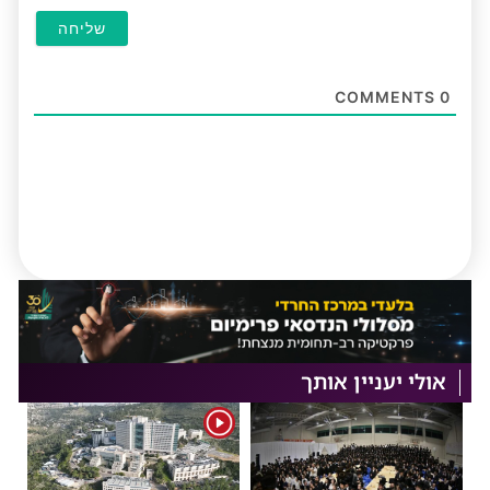
COMMENTS
0
אולי יעניין אותך
1