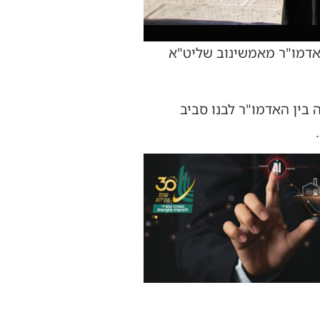
אדמו"ר מאמשינוב שליט"א
בין האדמו"ר לבנו סביב