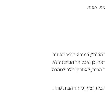
ת, אסור.
הבית", כמובא בספר כפתור
ה, כן. אבל הר הבית זה לא
ר הבית, לאחר טבילה לטהרה
ת, וציין כי הר הבית מוגדר