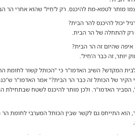
ו מותר לטמא-מת להיכנס. רק ל'חֵיל' שהוא אחרי הר הבי
גיל יכול להיכנס להר הבית?
 רק להתחלה של הר הבית.
איפה שהיום זה הר הבית?
יותר, זה כבר ה'חֵיל'.
ית המקדש? השיב האדמו"ר כי "הכותל קשור לחומת הר 
הקיר של הכותל זה כבר הר הבית?" אמר האדמו"ר ש"כנרא
", הסביר האדמו"ר. ולכן מותר להיכנס לשטח שבתחילת ה
, הוא התייחס גם לקשר שבין הכותל המערבי לחומת הר הבי