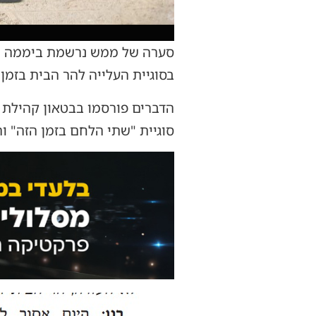
סערה של ממש נרשמת ביממה האח
בסוגיית העלייה להר הבית בזמן
הדברים פורסמו בבטאון קהילת 
סוגיית "שתי הלחם בזמן הזה" ו