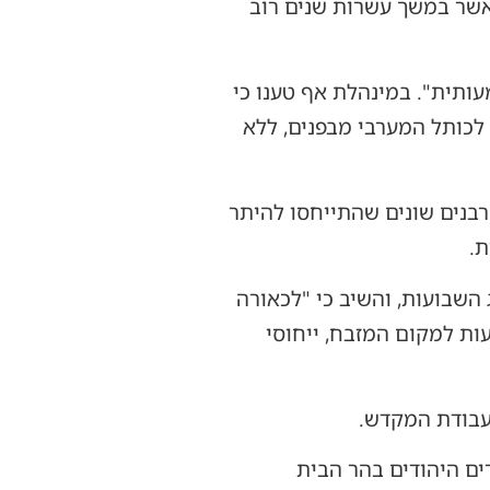
כאשר במשך עשרות שנים רוב
ותית". במינהלת אף טענו כי
כותל המערבי מבפנים, ללא
רבנים שונים שהתייחסו להיתר
ת.
השבועות, והשיב כי "לכאורה
ות למקום המזבח, ייחוסי
עבודת המקדש.
ם היהודים בהר הבית