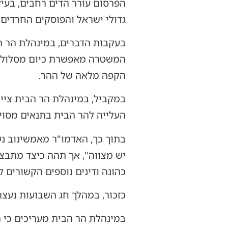
הפרסום עורר הדים רחבים, בעי
גדולי ישראל והפוסקים החרדים 
בעקבות הדברים, במינהלת הר ה
המשטרה מאפשרת כיום מסלול קצ
הקפה מלאה של ההר.
במקביל, במינהלת הר הבית ציינ
העלייה להר הבית בתנאים מסוימ
בתוך כך, האדמו"ר מאמשינוב נ
יש מצווה", אך תהה כיצד מתבצ
כהונה ודינים נוספים הקשורים 
כזכור, במהלך חג השבועות נעצ
במינהלת הר הבית מעריכים כי 