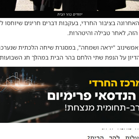
יהודים בהר הבית
רונה בציבור החרדי, בעקבות דברים חריגים שיוחסו ל
 הזה, לאחר טבילה והיטהרות.
אמשינוב "יראה ושמחה", במסגרת שיחה הלכתית שנערכה 
הדיון על הנפת שתי הלחם בהר הבית במהלך חג השבועות.