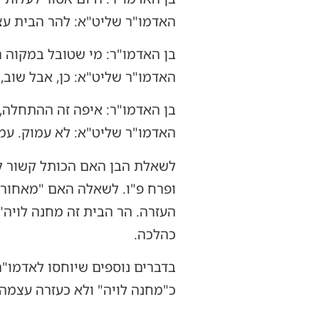
האדמו"ר שליט"א: להר הבית עצמ
בן האדמו"ר: מי שטובל במקוה ר
האדמו"ר שליט"א: כן, אבל שוב,
בן האדמו"ר: איפה זה ההתחלה, 
האדמו"ר שליט"א: לא עמוק. עמוק 
לשאלת הבן האם הכותל קשור לב
ופרח פ"ו. לשאלה האם "מאחורי 
העזרה. הר הבית זה מחנה לויה
כהלכה.
בדברים נוספים שיוחסו לאדמו"ר
כ"מחנה לויה" ולא כעזרה עצמה.