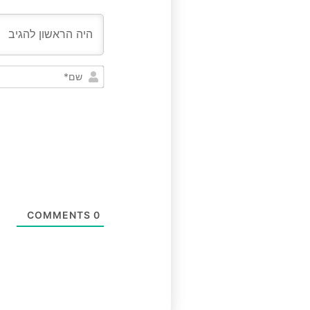
COMMENTS
0