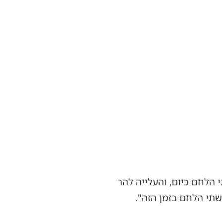
 הלחם כיום, והעלייה להר
תי הלחם בזמן הזה".