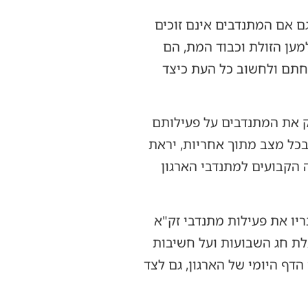
ם אם המתנדבים אינם זוכים
ען הזולת וכבוד המת, הם
וחתם ולחשוב כל העת כיצד
יזק את המתנדבים על פעילותם
כל מצב מתוך אחריות, יראת
 הקבועים למתנדבי הארגון
יו את פעילות מתנדבי זק"א
עלת חג השבועות ועל חשיבות
דף היומי של הארגון, גם לצד