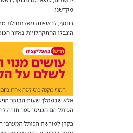
מקדשנו.
בנוסף, לראשונה מאז תחילת מ
הוגבלו ההתקהלויות באזור הכות
אלא שבמהלך שעות הבוקר הגיעה
הכותל הם הכניסו ספר תורה לרח
בקרן למורשת הכותל המערבי תק