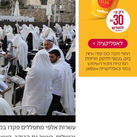
ירושלים, כאשר גם הבוקר, ראש ח