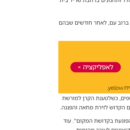
ברוב עם, לאחר חודשים שבהם
פים, כשלטענת הקרן למורשת
ם הקדוש לזירת מחאה והפגנה.
פוגעת בקדושת המקום". עוד