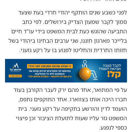
לפני כשבע שנים הותקף יהודי חרדי בעת שצעד
סמוך לקבר שמעון הצדיק בירושלים. לפי כתב
התביעה שהוגש כעת לבית המשפט בידי עו"ד חיים
בלייכר מארגון חוננו, שני ערבים הבחינו ביהודי בשל
חזותו החרדית והחליטו לפגוע בו על רקע גזעני.
על פי המתואר, אחד מהם ירק לעבר הקורבן בעוד
חברו היכה אותו בצווארו. אחד התוקפים נתפס,
הועמד לדין והורשע בתקיפה על רקע גזעני. בית
המשפט גזר עליו שעות לתועלת הציבור וכן פיצוי
כספי לנפגע.