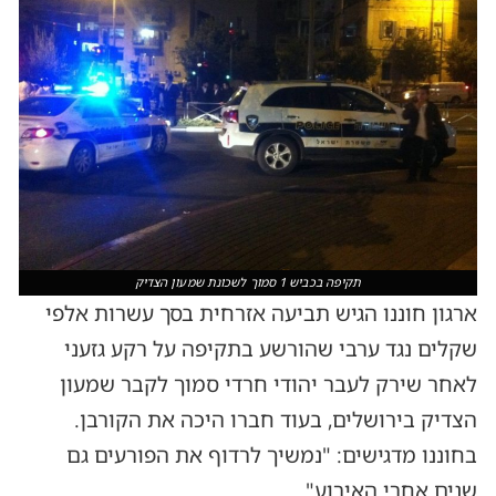
תקיפה בכביש 1 סמוך לשכונת שמעון הצדיק
ארגון חוננו הגיש תביעה אזרחית בסך עשרות אלפי
שקלים נגד ערבי שהורשע בתקיפה על רקע גזעני
לאחר שירק לעבר יהודי חרדי סמוך לקבר שמעון
הצדיק בירושלים, בעוד חברו היכה את הקורבן.
בחוננו מדגישים: "נמשיך לרדוף את הפורעים גם
שנים אחרי האירוע".