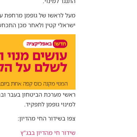
התנגד למינוי.
מעל לראשו של גופמן מרחפת ענ
ישראלי קטין ולאחר מכן התכחש
ראשי מערכת הביטחון בעבר ובה
למינוי גופמן לתפקיד.
צפו בשידור החי מהדיון:
שידור חי מהדיון בבג"ץ