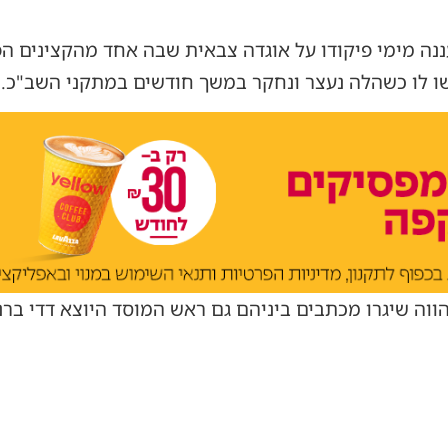
נה מימי פיקודו על אוגדה צבאית שבה אחד מהקצינים הפ
ו לו כשהלה נעצר ונחקר במשך חודשים במתקני השב"כ.
ווה שיגרו מכתבים ביניהם גם ראש המוסד היוצא דדי בר