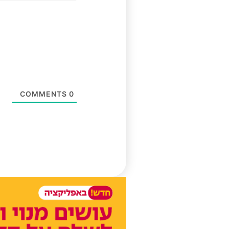
COMMENTS
0