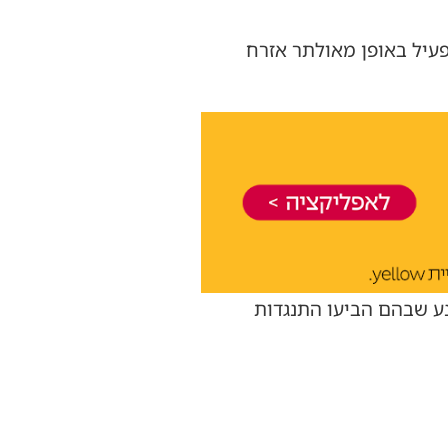
עיל באופן מאולתר אזרח
נע שבהם הביעו התנגדות