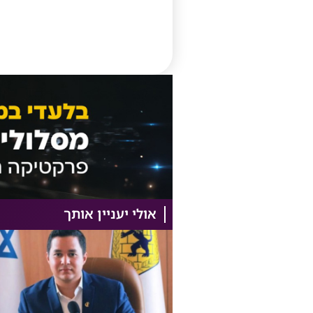
אולי יעניין אותך