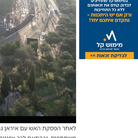
לאחר הפסקת האש עם איראן גם מ