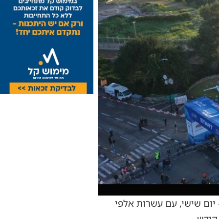
יום שישי, עם עשרות אלפי