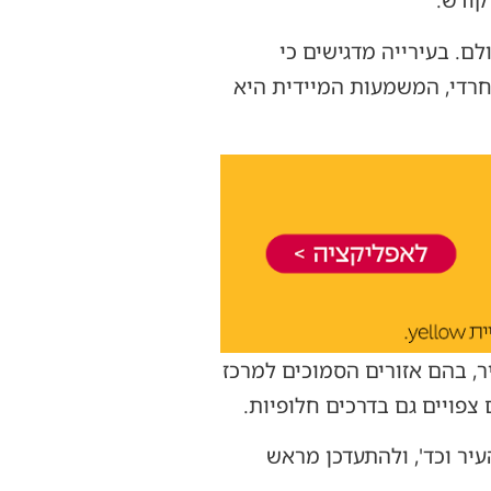
קודש.
ים מכל רחבי הארץ והעולם. בעירייה מדגישים כי
חרדי, המשמעות המיידית היא
, בהם אזורים הסמוכים למרכז
 צפויים גם בדרכים חלופיות.
יר וכד', ולהתעדכן מראש