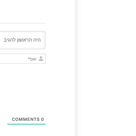
COMMENTS
0