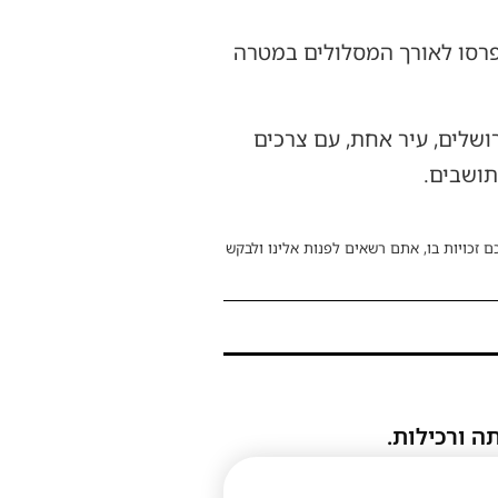
יפרסו לאורך המסלולים במטרה
ושלים, עיר אחת, עם צרכים
תושבים.
ם זכויות בו, אתם רשאים לפנות אלינו ולבקש
ה ורכילות.