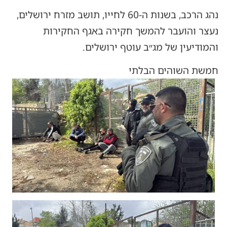
נהג הרכב, בשנות ה-60 לחייו, תושב מזרח ירושלים,
נעצר והועבר להמשך חקירה באגף החקירות
והמודיעין של מג״ב עוטף ירושלים.
חמשת השוהים הבלתי