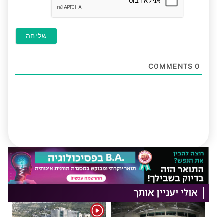
COMMENTS
0
אולי יעניין אותך
1