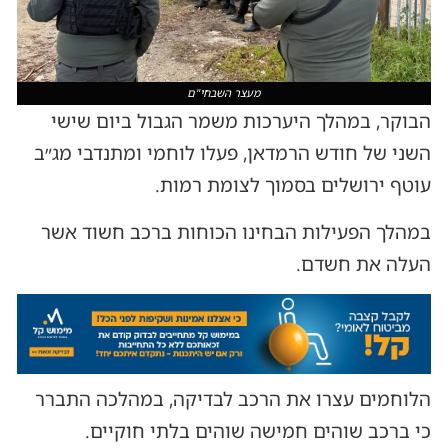
מעצר השבחי"ם
הבוקר, במהלך היערכות משמר הגבול ביום שישי
השני של חודש הרמדאן, פעלו לוחמי ומתנדבי מג״ב
עוטף ירושלים בסמוך לצומת רמות.
במהלך הפעילות הבחינו הכוחות ברכב חשוד אשר
העלה את חשדם.
הלוחמים עצרו את הרכב לבדיקה, במהלכה התברר
כי ברכב שוהים חמישה שוהים בלתי חוקיים.