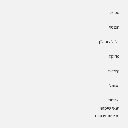
ספרא
הכנסת
כלכלה ונדל"ן
מוזיקה
קהילות
הכותל
שכונות
תנאי שימוש
מדיניות פרטיות