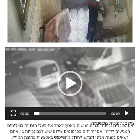
נגן
וידאו
00:36
00:00
צילום: דוברות המשטרה
אנו מכבדים זכויות יוצרים ועושים מאמץ לאתר את בעלי הזכויות בצילומים
המגיעים לידינו. אם זיהיתים בפרסומינו צילום שיש לכם זכויות בו, אתם
רשאים לפנות אלינו ולבקש לחדול מהשימוש באמצעות כתובת המייל: