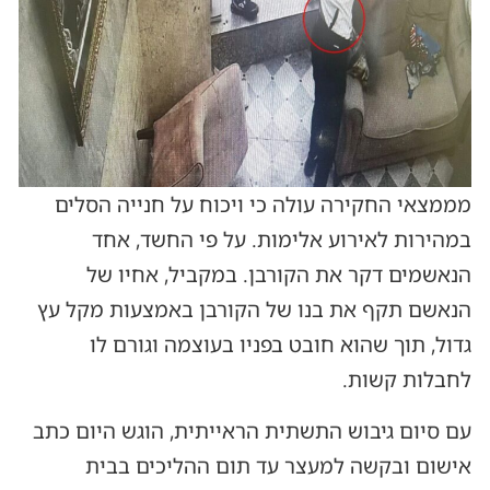
מממצאי החקירה עולה כי ויכוח על חנייה הסלים
במהירות לאירוע אלימות. על פי החשד, אחד
הנאשמים דקר את הקורבן. במקביל, אחיו של
הנאשם תקף את בנו של הקורבן באמצעות מקל עץ
גדול, תוך שהוא חובט בפניו בעוצמה וגורם לו
לחבלות קשות.
עם סיום גיבוש התשתית הראייתית, הוגש היום כתב
אישום ובקשה למעצר עד תום ההליכים בבית