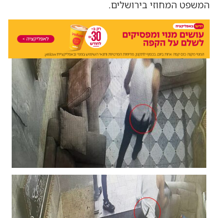
המשפט המחוזי בירושלים.