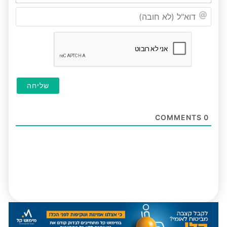
דוא"ל
(לא
חובה
COMMENTS
0