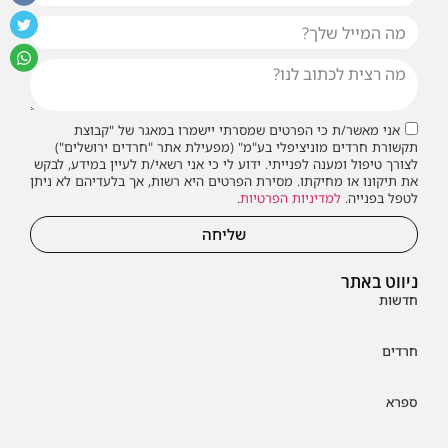
אני מאשר/ת כי הפרטים שמסרתי יישמרו במאגר של "קבוצת
תקשורת חרדים מוניציפלי בע"מ" (מפעילת אתר "חרדים ירושלים")
לצורך טיפול ומענה לפנייתי. ידוע לי כי אני רשאי/ת לעיין במידע, לבקש
את תיקונו או מחיקתו. מסירת הפרטים היא רשות, אך בלעדיהם לא ניתן
לטפל בפנייה.
למדיניות הפרטיות
.
שליחה
ניווט באתר
חדשות
חרדים
ספרא