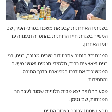
בשנותיו האחרונות קבע את משכנו במרכז העיר, שם
המשיך בשגרת חייו הרוחנית בהתמדה ובענווה עד
יומו האחרון.
המנוח ז"ל הותיר אחריו דור ישרים מבורך, בנים, בני
בנים וצאצאים רבים, תלמידי חכמים ואנשי מעשה,
הממשיכים את דרכו המפוארת בדרך התורה
והחסידות.
מסע ההלוויה יצא מבית הלוויות שמגר לעבר הר
המנוחות, שם נטמן.
תהא נשמתו צרורה בצרור החיים.