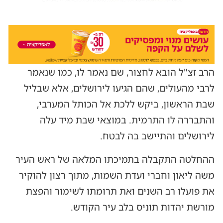
הרב זצ"ל הובא לחצור, שם נאמר לו, כמו שנאמר
לרבי מהעולים, שהם הגיעו לירושלים, אלא שבליל
שבת הראשון, ביקש ללכת אל הכותל המערבי,
והתבררה לו התרמית. במוצאי שבת מיד עלה
לירושלים והתיישב בה לבטח.
ההחלטה התקבלה בתמיכתו המלאה של ראש העיר
משה ליאון וחברי ועדת השמות, מתוך רצון להוקיר
את פועלו רב השנים ואת תרומתו לשימור והפצת
מורשת יהדות תוניס בלב עיר הקודש.