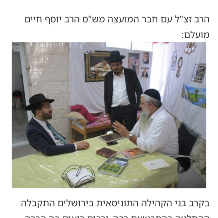
הרב זצ"ל עם חבר המועצה מש"ס הרב יוסף חיים
מועלם:
בקרב בני הקהילה התוניסאית בירושלים התקבלה