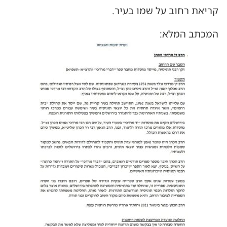
קריאת רחוב על שמו בעיר.
המכתב המלא: