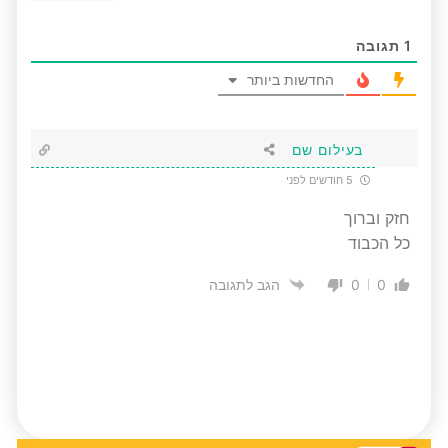
1
תגובה
החדשות ביותר
בעילום שם
5 חודשים לפני
חזק וברוך
כל הכבוד
0
0
הגב לתגובה