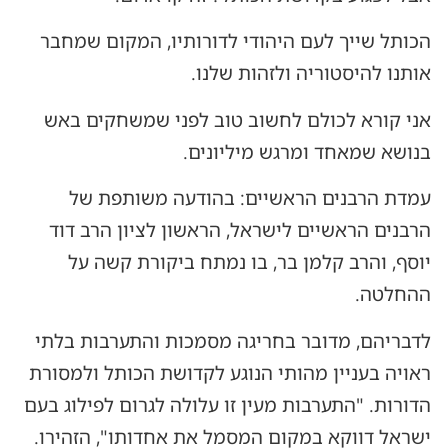
‏הכותל שייך לעם היהודי לדורותיו, המקום שמחבר
אותנו להיסטוריה ולזהות שלנו.
אני קורא לכולם לחשוב טוב לפני שמשחקים באש
בנושא שמאחד ומרגש מיליונים.
עמדת הרבנים הראשיים: בהודעה משותפת של
הרבנים הראשיים לישראל, הראשון לציון הרב דוד
יוסף, והרב קלמן בר, בו נמתח ביקורת קשה על
ההחלטה.
לדבריהם, מדובר בחריגה מסמכות והתערבות בלתי
ראויה בעניין מהותי הנוגע לקדושת הכותל ולמסורת
הדורות. "התערבות מעין זו עלולה לגרום לפילוג בעם
ישראל דווקא במקום המסמל את אחדותו", הזהירו.