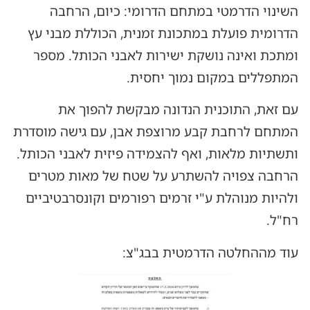
השינוי הדרמטי במתחם הדרומי: כיום, הרחבה
הדרומית פועלת במתכונת זמנית, הכוללת מבני עץ
ומתכת ואינה נושקת ישירות לאבני הכותל. מספר
המתפללים במקום נמוך יחסית.
עם זאת, התוכנית הנדונה מבקשת להפוך את
המתחם לרחבת קבע מרוצפת אבן, עם גישה מוסדרת
ותשתיות מלאות, ואף להצמידה פיזית לאבני הכותל.
הרחבה צפויה להשתרע על שטח של מאות מטרים
ולהיות מנוהלת ע"י זרמים רפורמים וקונסרבטיביים
רח"ל.
עוד מההחלטה הדרמטית בבג"צ: