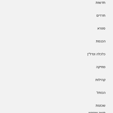
חדשות
חרדים
ספרא
הכנסת
כלכלה ונדל"ן
מוזיקה
קהילות
הכותל
שכונות
תנאי שימוש