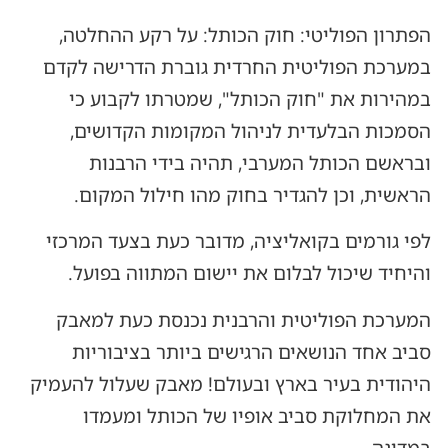
הפתרון הפוליטי: חוק הכותל: על רקע ההחלטה,
במערכת הפוליטית החרדית גוברת הדרישה לקדם
במהירות את "חוק הכותל", שמטרתו לקבוע כי
הסמכות הבלעדית לניהול המקומות הקדושים,
ובראשם הכותל המערבי, תהיה בידי הרבנות
הראשית, וכן להגדיר בחוק מהו חילול המקום.
לפי גורמים בקואליציה, מדובר כעת בצעד המרכזי
והיחיד שיכול לבלום את יישום המתווה בפועל.
המערכת הפוליטית והרבנית נכנסת כעת למאבק
סביב אחד הנושאים הרגישים ביותר בציבוריות
היהודית בעיר בארץ ובעולם! מאבק שעלול להעמיק
את המחלוקת סביב אופיו של הכותל ומעמדו
במדינה.