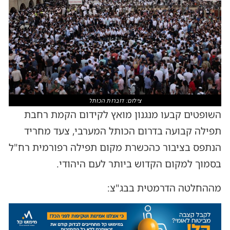
צילום: דוברות הכותל
השופטים קבעו מנגנון מואץ לקידום הקמת רחבת
תפילה קבועה בדרום הכותל המערבי, צעד מחריד
הנתפס בציבור כהכשרת מקום תפילה רפורמית רח"ל
בסמוך למקום הקדוש ביותר לעם היהודי.
מההחלטה הדרמטית בבג"צ: