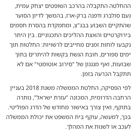
ההחלטה התקבלה בהרכב השופטים יצחק עמית,
נעם סולברג ודפנה ברק-ארז, בהמשך לדיון הסוער
שהתקיים השבוע בבג"צ, ומתמקדת בהסרת חסמים
בירוקרטיים והאצת ההליכים התכנוניים. בין היתר
נקבעו לוחות זמנים מחייבים לרשויות: החלטות תוך
ימים ספורים, חובת הגשת בקשות להיתרים בתוך
שבועות, ואף מנגנון של "סירוב אוטומטי" אם לא
תתקבל הכרעה בזמן.
לפי הפסיקה, החלטת הממשלה משנת 2018 בעניין
הרחבה הדרומית, המכונה "עזרת ישראל", נותרה
בתוקף, ואין צורך באישור מחודש של הדרג הפוליטי.
בכך, למעשה, עוקף בית המשפט את יכולת הממשלה
לעכב או לשנות את המהלך.