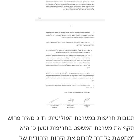
תגובות חריפות במערכת הפוליטית: ח"כ מאיר פרוש
תקף את מערכת המשפט בחריפות וטען כי היא
"מחפשת כל דרך להרוס את הזהות היהודית של