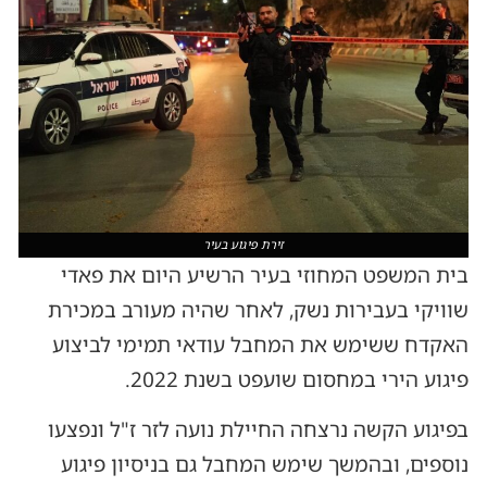
זירת פיגוע בעיר
בית המשפט המחוזי בעיר הרשיע היום את פאדי
שוויקי בעבירות נשק, לאחר שהיה מעורב במכירת
האקדח ששימש את המחבל עודאי תמימי לביצוע
פיגוע הירי במחסום שועפט בשנת 2022.
בפיגוע הקשה נרצחה החיילת נועה לזר ז"ל ונפצעו
נוספים, ובהמשך שימש המחבל גם בניסיון פיגוע