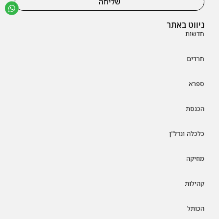
שליחה
ניווט באתר
חדשות
חרדים
ספרא
הכנסת
כלכלה ונדל"ן
מוזיקה
קהילות
הכותל