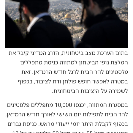
בתום הערכת מצב ביטחונית, הדרג המדיני קיבל את
המלצת גופי הביטחון למתווה כניסת מתפללים
פלסטינים להר הבית לרגל חודש הרמדאן. זאת
במטרה לאפשר חופש פולחן ודת לציבור, בכפוף
לשמירה על היציבות הביטחונית.
במסגרת המתווה, יכנסו 10,000 מתפללים פלסטינים
להר הבית לתפילות יום השישי לאורך חודש הרמדאן,
בכפוף לקבלת היתר יומי ייעודי מראש. כניסת גברים