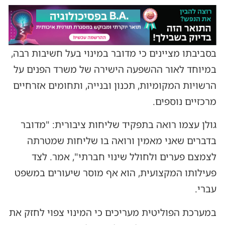
בסביבתו מציינים כי מדובר במינוי בעל חשיבות רבה,
במיוחד לאור ההשפעה הישירה של משרד הפנים על
הרשויות המקומיות, תכנון ובנייה, ותחומים אזרחיים
מרכזיים נוספים.
גולן עצמו רואה בתפקיד שליחות ציבורית: "מדובר
בדברים שאני מאמין ורואה בו שליחות שמטרתה
לצמצם פערים ולחולל שינוי חברתי", אמר. לצד
פעילותו המקצועית, הוא אף מוסר שיעורים במשפט
עברי.
במערכת הפוליטית מעריכים כי המינוי צפוי לחזק את