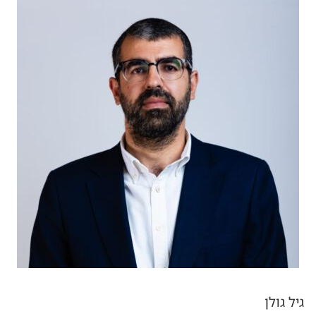
גיל גולן