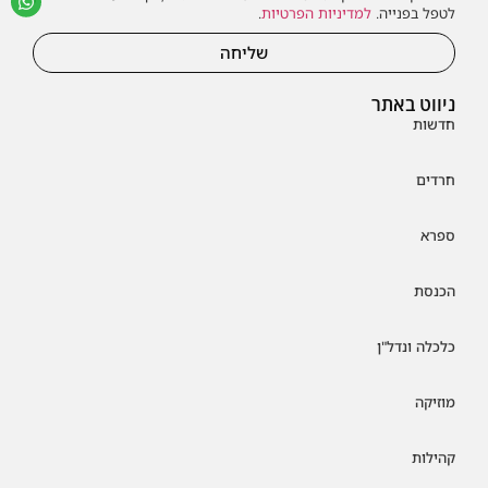
לטפל בפנייה.
למדיניות הפרטיות
.
שליחה
ניווט באתר
חדשות
חרדים
ספרא
הכנסת
כלכלה ונדל"ן
מוזיקה
קהילות