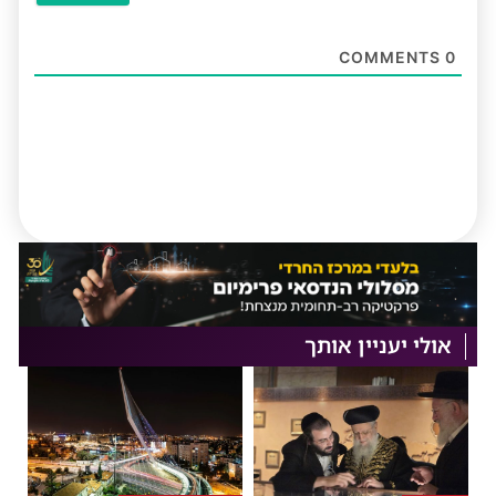
COMMENTS
0
אולי יעניין אותך