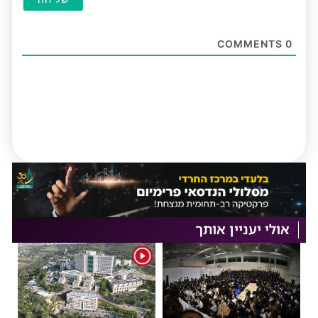
COMMENTS
0
אולי יעניין אותך
1