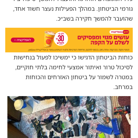
גורמי הביטחון. במהלך הפעילות נעצר חשוד אחד,
שהועבר להמשך חקירה בשב״כ.
כוחות הביטחון הדגישו כי ימשיכו לפעול בנחישות
לסיכול טרור ואיתור אמצעי לחימה בלתי חוקיים,
במטרה לשמור על ביטחון האזרחים והכוחות
במרחב.