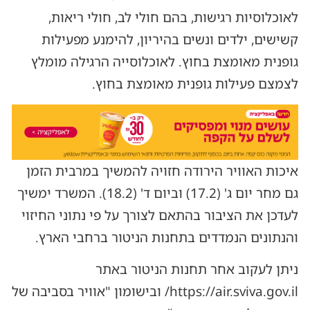
לאוכלוסיות רגישות, בהם חולי לב, חולי ריאות,
קשישים, ילדים ונשים בהיריון, להימנע מפעילות
גופנית מאומצת בחוץ. לאוכלוסייה הרגילה מומלץ
לצמצם פעילות גופנית מאומצת בחוץ.
איכות האוויר הירודה חזויה להמשיך במרבית הזמן
גם מחר יום ג' (17.2) וביום ד' (18.2). המשרד ימשיך
לעדכן את הציבור בהתאם לצורך על פי נתוני החיזוי
והנתונים הנמדדים בתחנות הניטור ברחבי הארץ.
ניתן לעקוב אחר תחנות הניטור באתר
https://air.sviva.gov.il/ ובישומון "אוויר בסביבה של