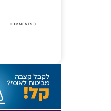
COMMENTS
0