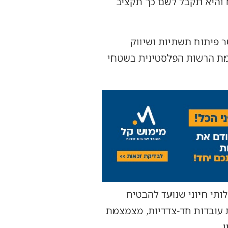
והיא תקבל לשם כך תקציב
ר פיתוח תשתיות ושיווק
מת הרשות הפלסטינית בשטחי
ותי חיוני שנועד להבטיח
 עובדות חד-צדדיות, מצמצמת
.