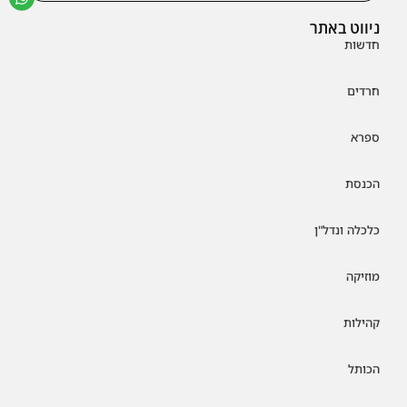
ניווט באתר
חדשות
חרדים
ספרא
הכנסת
כלכלה ונדל"ן
מוזיקה
קהילות
הכותל