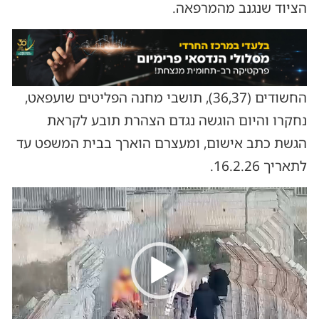
הציוד שנגנב מהמרפאה.
החשודים (36,37), תושבי מחנה הפליטים שועפאט,
נחקרו והיום הוגשה נגדם הצהרת תובע לקראת
הגשת כתב אישום, ומעצרם הוארך בבית המשפט עד
לתאריך 16.2.26.
נגן
וידאו