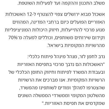
משלב התכנון וההקמה ועד לפעילות השוטפת.
אשכול מבוא ירושלים צפוי להצטרף ל-12 האשכולות
האזוריים הפועלים כיום ברחבי המדינה, המהווים
מנוע מרכזי להתייעלות, חיזוק היכולות המוניציפליות
וקידום שירותים משותפים, וכוללים למעלה מ־70%
מהרשויות המקומיות בישראל.
נדב לחמן לזר, מנהל מינהל פיתוח כלכלי:
"האשכולות הם נדבך מרכזי בתפיסת האזוריות
ובעבודת המשרד לפיתוח וחיזוק החוסן הכלכלי של
הרשויות המקומיות. אנו מברכים את הרשויות
שהצטרפו למהלך ומודים לשותפינו מהמשרד,
מהשלטון המקומי וממשרדי הממשלה השונים
שמקדמים את תפיסת האזוריות."