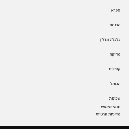
ספרא
הכנסת
כלכלה ונדל"ן
מוזיקה
קהילות
הכותל
שכונות
תנאי שימוש
מדיניות פרטיות