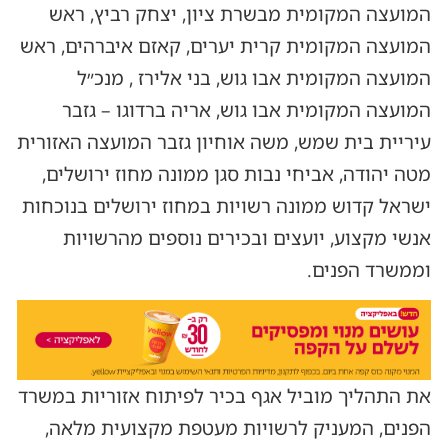
המועצה המקומית מבשרת ציון, יצחק רביץ, ראש
המועצה המקומית קרית יערים, קאזם איברהים, ראש
המועצה המקומית אבו גוש, בני אלירז , מנכ״ל
המועצה המקומית אבו גוש, אריה ברדוגו – גזבר
עיריית בית שמש, משה אוחיון גזבר המועצה האזורית
מטה יהודה, אביחי נבות סגן ממונה מחוז ירושלים,
ישראל קדוש ממונה רשויות במחוז ירושלים בנוכחות
אנשי מקצוע, יועצים ובכירים נוספים מהרשויות
וממשרד הפנים.
את התהליך מוביל אגף בכיר לפיתוח אזוריות במשרד
הפנים, המעניק לרשויות מעטפת מקצועית מלאה,