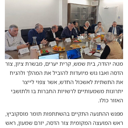
מטה יהודה, בית שמש, קרית יערים, מבשרת ציון, צור
הדסה ואבו גוש מיועדות להוביל את המהלך ולהניח
את התשתית לאשכול החדש, אשר צפוי לייצר
יתרונות משמעותיים לרשויות החברות בו ולתושבי
האזור כולו.
מפגש ההתנעה התקיים בהשתתפות תומר מוסקוביץ,
ראש המועצה המקומית צור הדסה, יורם שמעון, ראש