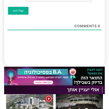
COMMENTS
0
אולי יעניין אותך
1