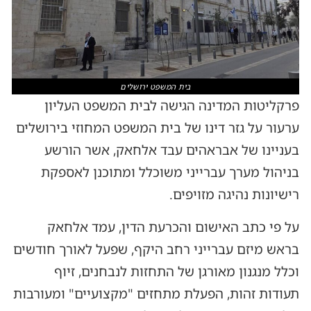
בית המשפט ירושלים
פרקליטות המדינה הגישה לבית המשפט העליון
ערעור על גזר דינו של בית המשפט המחוזי בירושלים
בעניינו של אבראהים עבד אלחאק, אשר הורשע
בניהול מערך עברייני משוכלל ומתוכנן לאספקת
רישיונות נהיגה מזויפים.
על פי כתב האישום והכרעת הדין, עמד אלחאק
בראש מיזם עברייני רחב היקף, שפעל לאורך חודשים
וכלל מנגנון מאורגן של התחזות לנבחנים, זיוף
תעודות זהות, הפעלת מתחזים "מקצועיים" ומעורבות