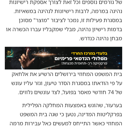
של גורמים נוספים וכל זאת לצורך אספקת רישיונות
נהיגה במרמה, לרבות רישיונות לנהיגה במשאיות.
במסגרת פעילות זו, נמכר לציבור "מוצר" מסוכן
בדמות רישיון נהיגה, מבלי שמקבליו עברו הכשרה או
מבחן נהיגה כנדרש.
בית המשפט המחוזי בירושלים הרשיע את אלחאק
על פי הודאתו במסגרת הסדר טיעון, וגזר עליו עונש
של 74 חודשי מאסר בפועל, לצד עונשים נלווים.
בערעור, שהוגש באמצעות המחלקה הפלילית
בפרקליטות המדינה, נטען כי שגה בית המשפט
המחוזי כאשר התייחס למעשים כאל עבירות מרמה