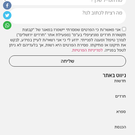
אני מאשר/ת כי הפרטים שמסרתי יישמרו במאגר של "קבוצת
תקשורת חרדים מוניציפלי בע"מ" (מפעילת אתר "חרדים ירושלים")
לצורך טיפול ומענה לפנייתי. ידוע לי כי אני רשאי/ת לעיין במידע, לבקש
את תיקונו או מחיקתו. מסירת הפרטים היא רשות, אך בלעדיהם לא ניתן
לטפל בפנייה.
למדיניות הפרטיות
.
שליחה
ניווט באתר
חדשות
חרדים
ספרא
הכנסת