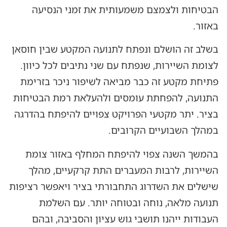
הבטיחות ולצמצם משמעותית את זמני הנסיעה
באזור.
בשלב זה הושלם ונפתח לתנועה המקטע שבין חוסאן
לצומת השיירות, שנפתח עם שני נתיבים לכל כיוון.
פתיחת מקטע זה כבר מביאה לשיפור ניכר בזרימת
התנועה, להפחתת עומסים ולהעלאת רמת הבטיחות
בציר. יתר מקטעי הפרויקט צפויים להיפתח בהדרגה
במהלך השבועיים הקרובים.
בהמשך השנה צפוי להיפתח המחלף באזור צומת
השיירות, לרבות המעברים התת קרקעיים, מהלך
שישלים את השדרוג התחבורתי בציר ויאפשר רציפות
תנועה מלאה, נוחה ובטוחה יותר. עם השלמת
העבודות ייהנו תושבי גוש עציון והסביבה, ובהם