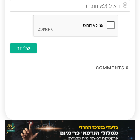
דוא"ל
(לא
חובה
COMMENTS
0