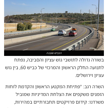
הכביש שנבנה
בשורה גדולה לתושבי גוש עציון והסביבה, נפתח
לתנועה החלק הראשון והמרכזי של כביש 60, בין גוש
עציון וירושלים.
השרה רגב: "פתיחת המקטע הראשון והקדמת לוחות
הזמנים משקפים את הצלחת המדיניות שמוביל
משרדנו: קידום פרויקטים תחבורתיים במהירות,