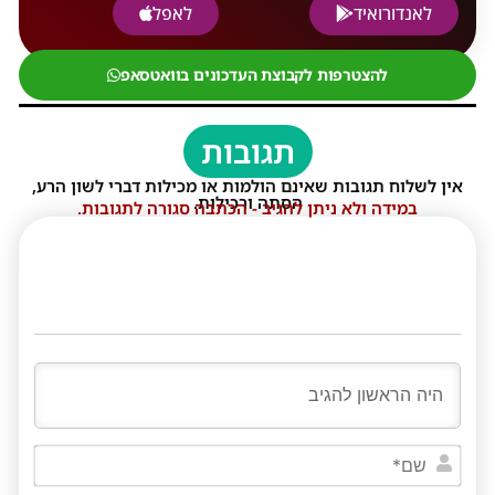
לאנדורואיד
לאפל
להצטרפות לקבוצת העדכונים בוואטסאפ
תגובות
אין לשלוח תגובות שאינם הולמות או מכילות דברי לשון הרע,
הסתה ורכילות.
במידה ולא ניתן להגיב - הכתבה סגורה לתגובות.
שם*