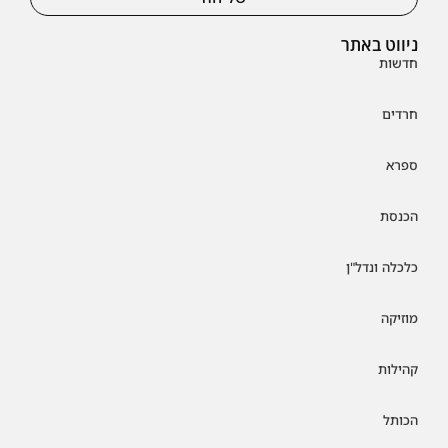
ניווט באתר
חדשות
חרדים
ספרא
הכנסת
כלכלה ונדל"ן
מוזיקה
קהילות
הכותל