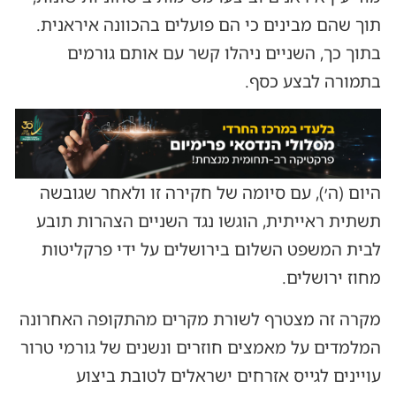
תוך שהם מבינים כי הם פועלים בהכוונה איראנית.
בתוך כך, השניים ניהלו קשר עם אותם גורמים
בתמורה לבצע כסף.
היום (ה׳), עם סיומה של חקירה זו ולאחר שגובשה
תשתית ראייתית, הוגשו נגד השניים הצהרות תובע
לבית המשפט השלום בירושלים על ידי פרקליטות
מחוז ירושלים.
מקרה זה מצטרף לשורת מקרים מהתקופה האחרונה
המלמדים על מאמצים חוזרים ונשנים של גורמי טרור
עויינים לגייס אזרחים ישראלים לטובת ביצוע