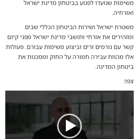
משימות שנועדו לפגוע בביטחון מדינת ישראל
ואזרחיה.
משטרת ישראל ושירות הביטחון הכללי שבים
ומזהירים את אזרחי ותושבי מדינת ישראל מפני קיום
קשר עם גורמים זרים וביצוע משימות עבורם. פעולות
אלו מהוות עבירה חמורה על החוק ומסכנות את
ביטחון המדינה.
צפו:
נגן
וידאו