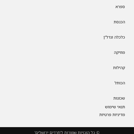
ספרא
הכנסת
כלכלה ונדל"ן
מוזיקה
קהילות
הכותל
שכונות
תנאי שימוש
מדיניות פרטיות
© כל הזכויות שמורות ל'חרדים ירושלים'