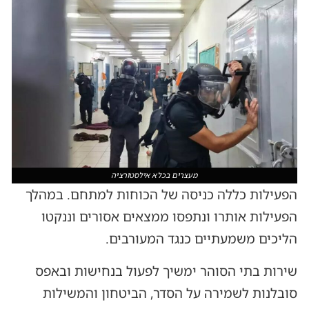
מעצרים בכלא אילסטורציה
הפעילות כללה כניסה של הכוחות למתחם. במהלך
הפעילות אותרו ונתפסו ממצאים אסורים וננקטו
הליכים משמעתיים כנגד המעורבים.
שירות בתי הסוהר ימשיך לפעול בנחישות ובאפס
סובלנות לשמירה על הסדר, הביטחון והמשילות