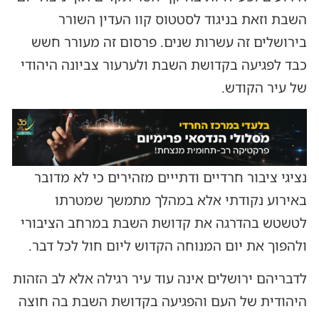
השבת וזאת בניגוד לסטטוס קוו העדין השורר
בירושלים זה עשרות שנים. פרסום זה מעורר חשש
כבד לפגיעה בקדושת השבת ולערעור צביונה היהודי
של עיר הקודש.
נציגי ציבור חרדיים ודתייים מזהירים כי לא מדובר
באירוע נקודתי אלא במהלך מתמשך שמטרתו
לטשטש בהדרגה את קדושת השבת במרחב הציבורי
ולהפוך את יום המנוחה הקדוש ליום חול לכל דבר.
לדבריהם ירושלים אינה עוד עיר רגילה אלא לב הזהות
היהודית של העם והפגיעה בקדושת השבת בה חוצה