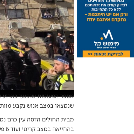
שנמצאו במצב אנוש נקבע מוות.
מבית החולים הדסה עין כרם נמ
בהחייאה במצב קריטי ועוד 6 פעוטות בהכרה.