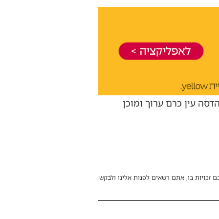
הלחץ בהדסה עין כרם ערוך ומוכן
ם זכויות בו, אתם רשאים לפנות אלינו ולבקש