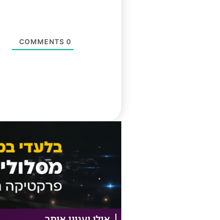
COMMENTS
0
אולי יעניין אותך