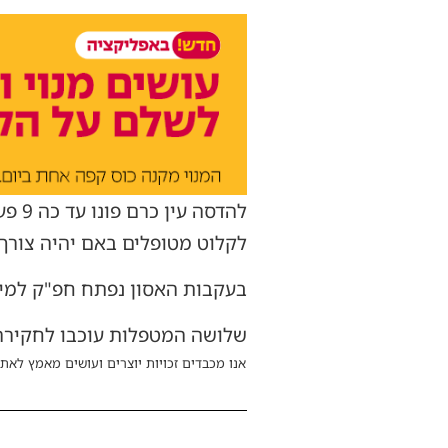
להדס
לקלוט מטופלים באם יהיה צורך.
בעקבות האסון נפתח חפ"ק למידע
שלושה המטפלות עוכבו לחקירה
אנו מכבדים זכויות יוצרים ועושים מאמץ לאתר