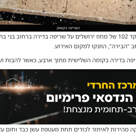
השריפה בקטמון
ב "הבירה", הוזנקו למקום האירוע.
יפה בדירה בקומה השלישית מתוך ארבע, כאשר להבות וע
ה מהירות לאיתור לכודים תחת מעטפת עשן כבד וחום עז.