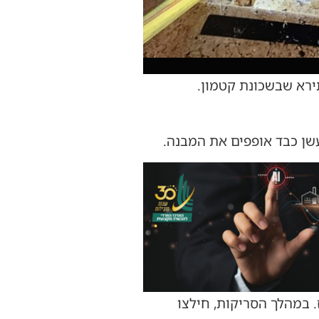
שן כבד אופפים את המבנה.
 במהלך הסריקות, חילצו