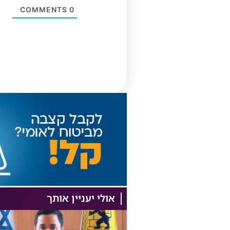
COMMENTS
0
אולי יעניין אותך