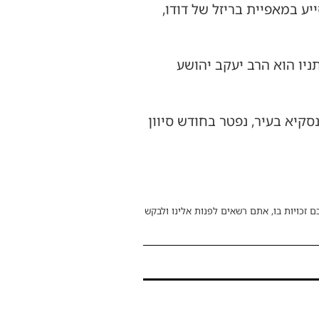
יע במאפיית בריזל של דודו,
יו הוא הרב יעקב יהושע
נסקיא בעיר, נפטר בחודש סיוון
ם זכויות בו, אתם רשאים לפנות אלינו ולבקש