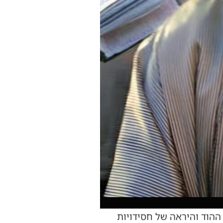
ההוד והיראה של חסידויות