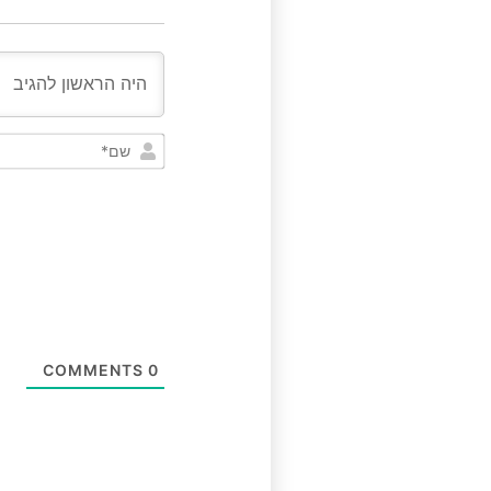
COMMENTS
0