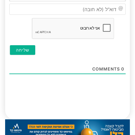
דוא"ל
(לא
חובה
COMMENTS
0