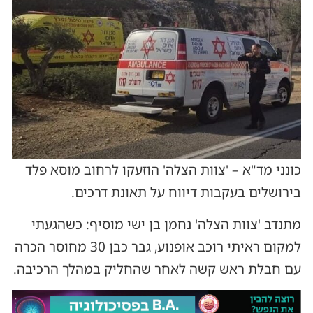
כונני מד"א – 'צוות הצלה' הוזעקו לרחוב מוסא פלד
בירושלים בעקבות דיווח על תאונת דרכים.
מתנדב 'צוות הצלה' נחמן בן ישי מוסיף: כשהגעתי
למקום ראיתי רוכב אופנוע, גבר כבן 30 מחוסר הכרה
עם חבלת ראש קשה לאחר שהחליק במהלך הרכיבה.