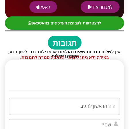
לאנדורואיד
לאפל
להצטרפות לקבוצת העדכונים בוואטסאפ
תגובות
אין לשלוח תגובות שאינם הולמות או מכילות דברי לשון הרע,
הסתה ורכילות.
במידה ולא ניתן להגיב - הכתבה סגורה לתגובות.
שם*