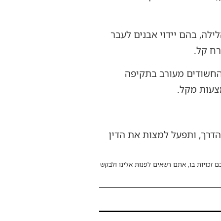
לה, בהם יידוי אבנים לעבר
רח קל.
 החשודים מעורב בתקיפה
צעות מקל.
דרך, ותפעל למצות את הדין
ם זכויות בו, אתם רשאים לפנות אלינו ולבקש