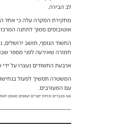
לב הבירה.
מחקירת המקרה עלה כי אחד החש
אוטובוסים סמוך לתחנה המרכזי
החשוד הנוסף, תושב ירושלים, 
חמורה שאירעה לפני מספר שבוע
ארבעת החשודים נעצרו על ידי 
המשטרה תמשיך לפעול בנחישות ו
עם המעורבים.
אנו מכבדים זכויות יוצרים ועושים מאמץ לאתר