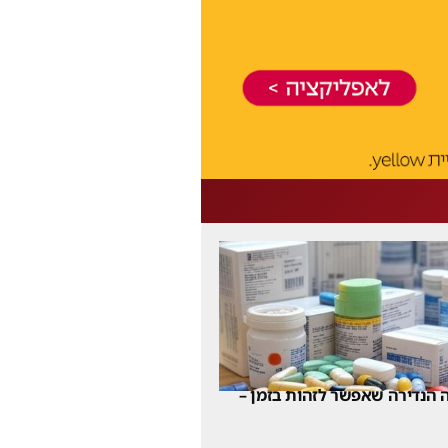
 הנדירה שאפשר לזהות בזמן –