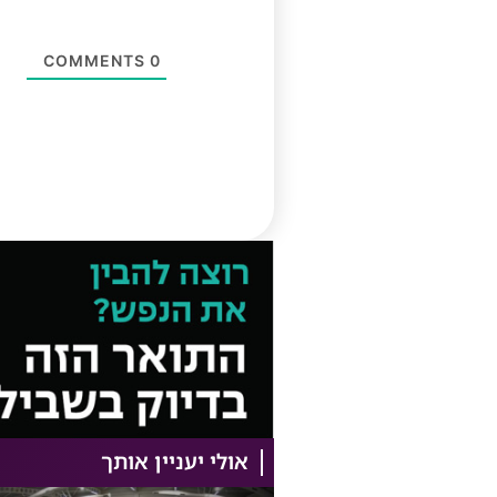
COMMENTS
0
אולי יעניין אותך