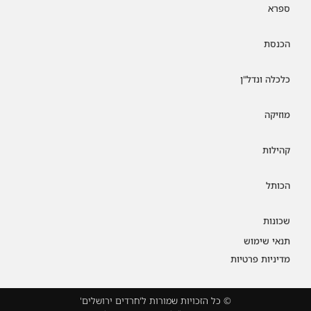
ספרא
הכנסת
כלכלה ונדל"ן
מוזיקה
קהילות
הכותל
שכונות
תנאי שימוש
מדיניות פרטיות
© כל הזכויות שמורות ל'חרדים ירושלים'