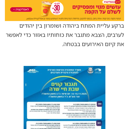
ברקע עליית המתח ביהודה ושומרון בין יהודים
לערבים, הצבא מתגבר את כוחותיו באזור כדי לאפשר
את קיום האירועים בבטחה.