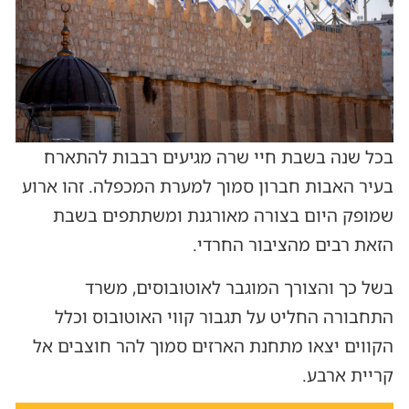
בכל שנה בשבת חיי שרה מגיעים רבבות להתארח
בעיר האבות חברון סמוך למערת המכפלה. זהו ארוע
שמופק היום בצורה מאורגנת ומשתתפים בשבת
הזאת רבים מהציבור החרדי.
בשל כך והצורך המוגבר לאוטובוסים, משרד
התחבורה החליט על תגבור קווי האוטובוס וכלל
הקווים יצאו מתחנת הארזים סמוך להר חוצבים אל
קריית ארבע.