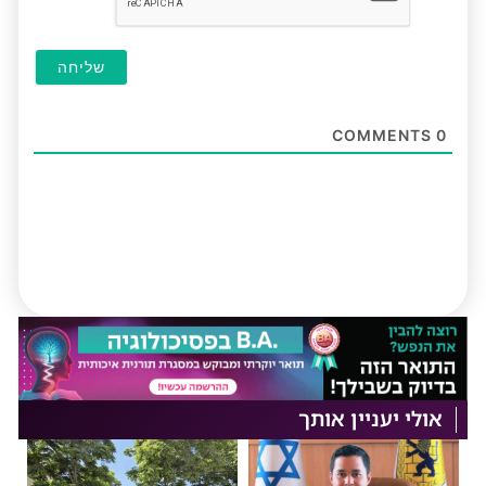
COMMENTS
0
אולי יעניין אותך