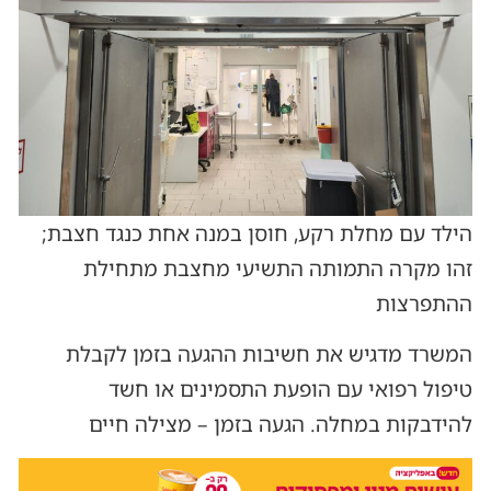
הילד עם מחלת רקע, חוסן במנה אחת כנגד חצבת;
זהו מקרה התמותה התשיעי מחצבת מתחילת
ההתפרצות
המשרד מדגיש את חשיבות ההגעה בזמן לקבלת
טיפול רפואי עם הופעת התסמינים או חשד
להידבקות במחלה. הגעה בזמן – מצילה חיים