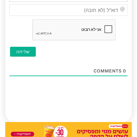
דוא"ל
(לא
חובה
COMMENTS
0