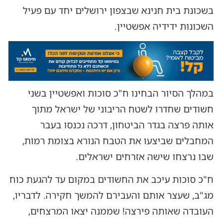
בשכונת בית חנינא שבצפון ירושלים יחד עם פעיל
השכונות ידידיה אפשטיין.
במהלך הסיור הבחינו ח"כ סוכות ואפשטיין בשני
חשודים שחדרו לשטח הריבוני של ישראל מתוך
אותה פרצה בגדר הביטחון, דרכה נכנסו בעבר
המחבלים שביצעו את הטבח הנורא בצומת רמות,
שבו נרצחו שישה אזרחים ישראלים.
ח"כ סוכות עיכב את החשודים במקום עד להגעת כוח
מג"ב, שעצר אותם והעבירם להמשך חקירה. לדבריו,
העובדה שאותה פירצה! שממנה יצאו המרצחים,