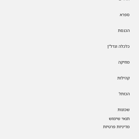
ספרא
הכנסת
כלכלה ונדל"ן
מוזיקה
קהילות
הכותל
שכונות
תנאי שימוש
מדיניות פרטיות