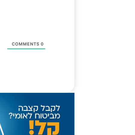
COMMENTS
0