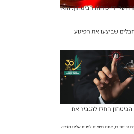
 נורה על ידי כוחות הביטחון. הוא
בלים שביצעו את הפיגוע
 הביטחון החלו להגביר את
ם זכויות בו, אתם רשאים לפנות אלינו ולבקש