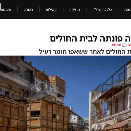
נסת
כלכלה ונדל"ן
מוזיקה
קהילות
הכותל
שכונות
 פונתה לבית החולים
תגובות
ת החולים לאחר ששאפו חומר רעיל