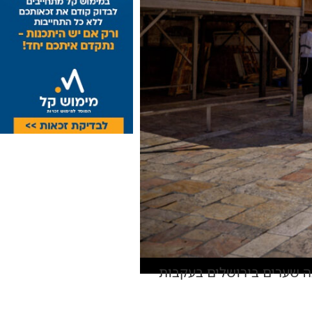
אה שערים בירושלים בעקבות