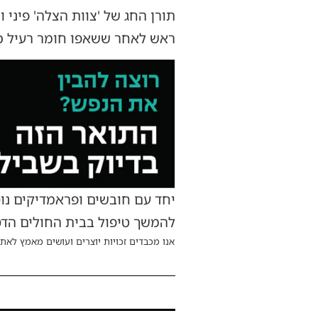
ראש לאחר ששאפו חומר רעיל כ
יחד עם חובשים ופראמדיקים נוס
להמשך טיפול בבית החולים הדס
אנו מכבדים זכויות יוצרים ועושים מאמץ לאתר