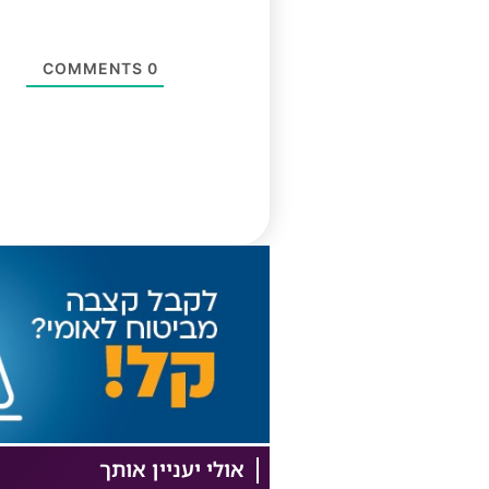
COMMENTS
0
אולי יעניין אותך