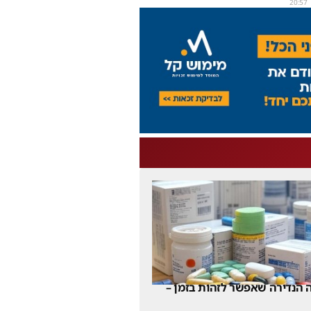
20:57
 הנדירה שאפשר לזהות בזמן –